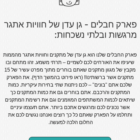
פארק חבלים - גן עדן של חוויות אתגר
מרגשות ובלתי נשכחות:
פארק החבלים שלנו הוא גן עדן של מתקנים וחוויות אתגר מהממות
שיעיפו את האורחים לכם לשמיים – תרתי משמע. זהו מתחם ובו
מקבץ של מגוון מתקנים שאתם בוחרים מתוך מפרט עשיר של 15
מתקנים אשר ברשותינו!! (ראו פירוט בהמשך הדף). את הפארק
שלכם אתם "בונים" – לכם ניתנות שתי בחירות עיקריות. כמות
המתקנים והרכבם. אתם בוחרים גם את כמות המתקנים כך
שיתאים לכמות המשתתפים המוזמנים וגם את רשימת המתקנים
אשר נכונים לכם ומרגשים אתכם ביותר. אתם תעצמו עיניים
ותחלמו על הפארק שאתם כל כך רוצים ואנחנו נגשים לכם את
החלום הלכה למעשה.