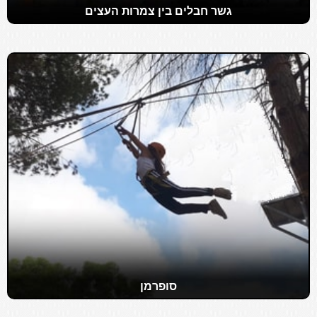
גשר חבלים בין צמרות העצים
סופרמן