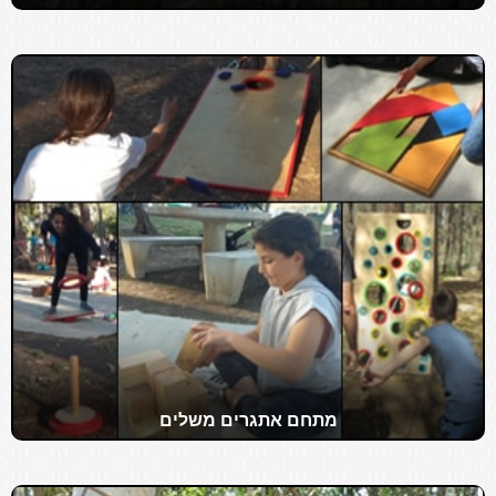
מתחם אתגרים משלים