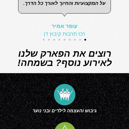
רוצים את הפארק שלנו
לאירוע נוסף? בשמחה!
גיבוש והעצמה לילדים ובני נוער