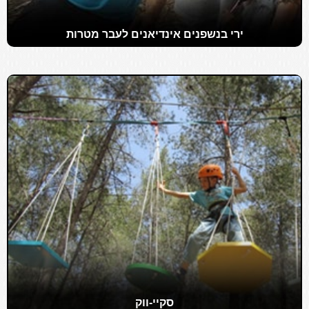
ירי בנשפנים אינדיאנים לעבר מטרות
סקיי-ווק