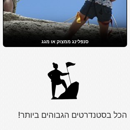
סנפלינג ממצוק או מגג
הכל בסטנדרטים הגבוהים ביותר!