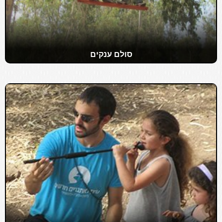
סולם ענקים