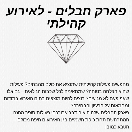
פארק חבלים - לאירוע
קהילתי
מחפשים פעילות קהילתית שתוציא את כולם מהבתים? פעילות
שהיא הצלחה בטוחה? שמתאימה לכל שכבות הגילאים – גם אלו
שאף פעם לא מגיעים? רוצים להיות מוצפים בתום האירוע בתודות
ומחמאות על הרעיון והבחירה?
פארק החבלים שלנו הוא ה-דבר עבורכם! פעילות סופר מהנה
המתרחשת תחת כיפת השמיים בגן האירועים היפה מכולם –
הטבע כמובן.