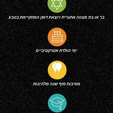
בר או בת מצווה אתגרית ויוצאת דופן המתקיימת בטבע
ימי הולדת אטרקטיביים
מסיבות סוף שנה מלהיבות