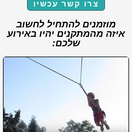
צרו קשר עכשיו
מוזמנים להתחיל לחשוב
איזה מהמתקנים יהיו באירוע
שלכם: