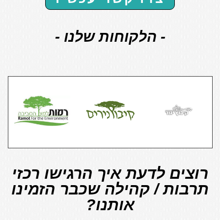
-
הלקוחות שלנו
-
רוצים לדעת איך הרגישו רכזי
תרבות / קהילה שכבר הזמינו
אותנו?