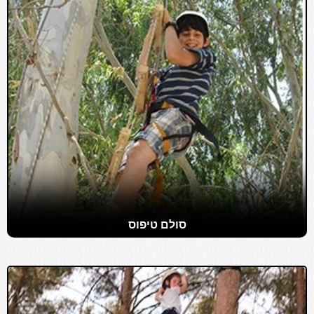
סולם טיפוס