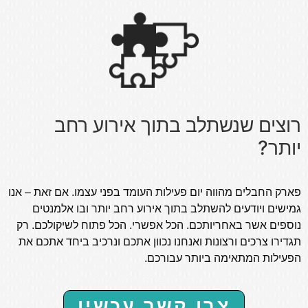
רוצים שנשתלב בתוך אירוע רחב
יותר?
פארק החבלים מהווה יום פעילות העומד בפני עצמו. אם זאת – אנו
גמישים ויודעים להשתלב בתוך אירוע רחב יותר ובו אלמנטים
נוספים אשר באחריותכם.
הכל אפשרי.
הכל פתוח לשיקולכם. רק
תגדירו צרכים ורצונות ואנחנו נכוון אתכם ונרכיב ביחד אתכם את
הפעילות המתאימה ביותר עבורכם.
צרו קשר עכשיו