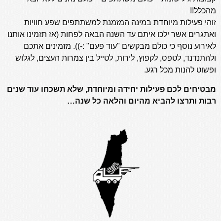
מהכלל!!
זוהי פעילות מיוחדת במינה המזמנת למשתתפים שפע חוויות
ואתגרים אשר ילכו איתם עד השנה הבאה לפחות (אז תזמינו אותנו
לאירוע נוסף כי כולם מבקשים "עוד פעם" :-)).
מזמינים אתכם
ולהתנדנד, לטפס, לקפוץ, לירות, לטייל בין צמרות העצים, לגלוש
ופשוט להנות מכל רגע.
מבטיחים לכם פעילות יחידה ומיוחדת, שלא תשכחו עוד שנים
רבות ותרצו להביא מהיום והלאה כל שנה…