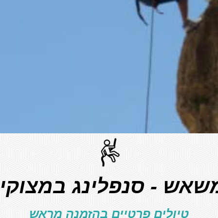
שאש - סנפלינג במצוקי 
טיולים פרטיים בהזמנה מראש