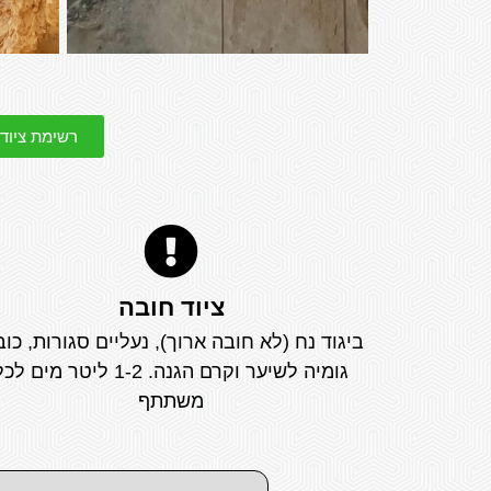
רשימת ציוד
ציוד חובה
ביגוד נח (לא חובה ארוך), נעליים סגורות, כוב
גומיה לשיער וקרם הגנה. 1-2 ליטר מים ל
משתתף