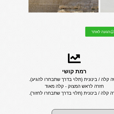
הגעה לאתר
רמת קושי
ה קלה / בינונית (תלוי בדרך שתבחרו להגיע).
חזרה לראש המצוק - קלה מאוד
ה קלה / בינונית (תלוי בדרך שתבחרו לחזור).