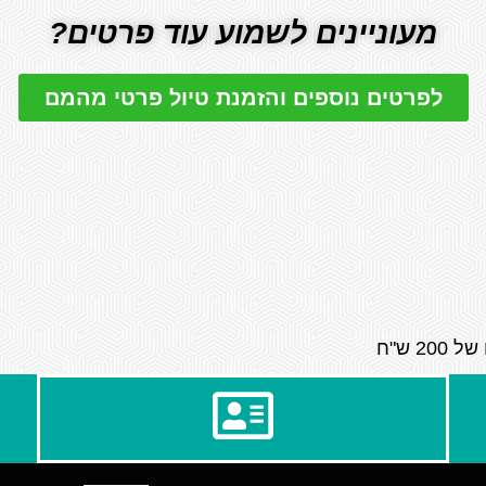
מעוניינים לשמוע עוד פרטים?
לפרטים נוספים והזמנת טיול פרטי מהמם
 ש"ח