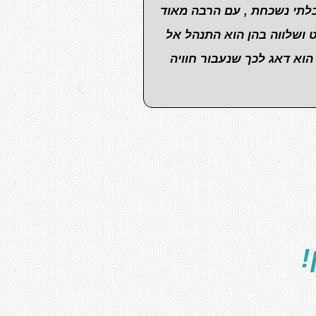
בלתי נשכחת , עם הרבה מאוד
 ושלווה בהן הוא התנהל אל
הוא דאג לכך שנעבור חוויה
!