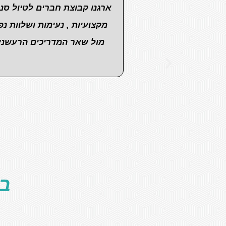
ארגנו קבוצת חברים לטיול סנ
מקצועיות , נעימות ושלוות 
מול שאר המדריכים הרעשנים 
בו