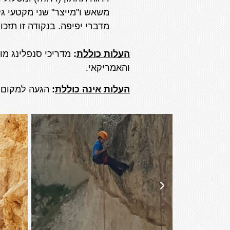
מדברי יפיפה. בנקודה זו תזכ
העלות כוללת
:
מדריכי סנפלינג מוס
והאמריקאי.
העלות אינה כוללת
:
הגעה למקום וכ