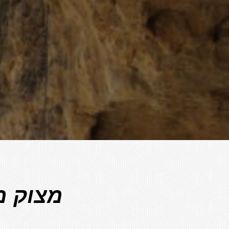
מצוק מ