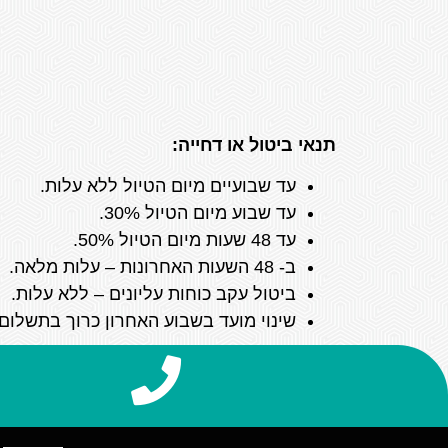
תנאי ביטול או דחייה:
עד שבועיים מיום הטיול ללא עלות.
עד שבוע מיום הטיול 30%.
עד 48 שעות מיום הטיול 50%.
ב- 48 השעות האחרונות – עלות מלאה.
ביטול עקב כוחות עליונים – ללא עלות.
שינוי מועד בשבוע האחרון כרוך בתשלום של 200