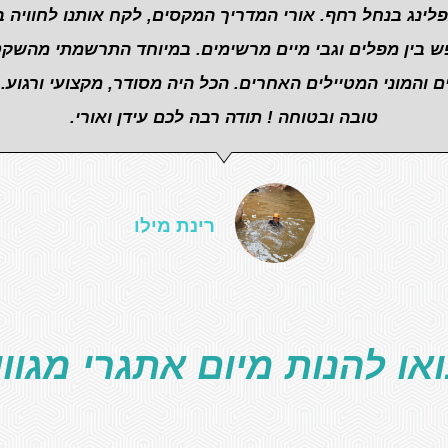
פלינג בנחל רחף. אורי המדריך המקסים, לקח אותנו לחוויה 
נפש בין מפלים וגבי מיים מרשימים. במיוחד התרשמתי מהשקט
והמוני המטיילים האחרים. הכל היה מסודר, מקצועי ורגוע. 
טובה ובטוחה ! תודה רבה לכם עידן ואורי.
רינת מילו
או להנות מיום אתגרי מגוון