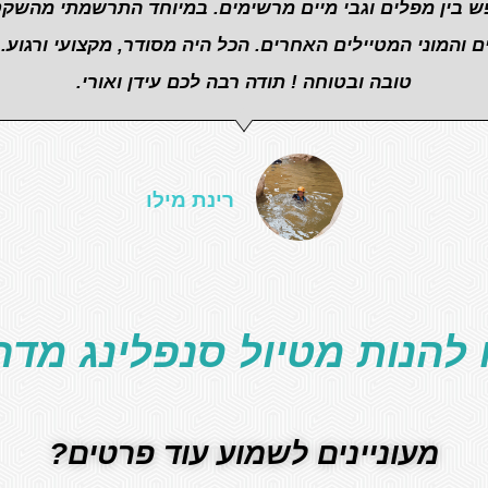
נפש בין מפלים וגבי מיים מרשימים. במיוחד התרשמתי מהשקט
והמוני המטיילים האחרים. הכל היה מסודר, מקצועי ורגוע. 
טובה ובטוחה ! תודה רבה לכם עידן ואורי.
רינת מילו
 להנות מטיול סנפלינג מדה
מעוניינים לשמוע עוד פרטים?