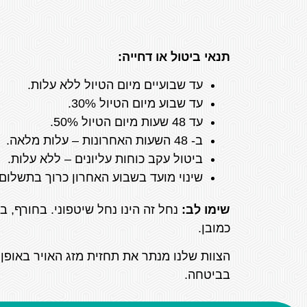
תנאי ביטול או דחייה:
עד שבועיים מיום הטיול ללא עלות.
עד שבוע מיום הטיול 30%.
עד 48 שעות מיום הטיול 50%.
ב- 48 השעות האחרונות – עלות מלאה.
ביטול עקב כוחות עליונים – ללא עלות.
שינוי מועד בשבוע האחרון כרוך בתשלום של 200
שימו לב:
נחל זה הינו נחל שיטפוני. בחורף, 
כמובן.
הצוות שלנו מנתר את תחזית מזג האויר באופן 
בביטחה.