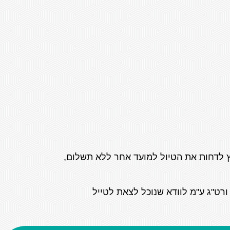
ץ לדחות את הטיול למועד אחר ללא תשלום,
ורט"ג ע"מ לוודא שנוכל לצאת לטייל