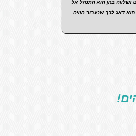
 ושלווה בהן הוא התנהל אל
הוא דאג לכך שנעבור חוויה
ים!