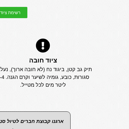
רשימת ציוד
ציוד חובה
תיק גב קטן, ביגוד נח (לא חובה ארוך), נעלי
סגורות, כובע, גומיה לשי
ליטר מים לכל מטייל.
ארגנו קבוצת חברים לטיול סנ