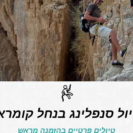
ול סנפלינג בנחל קומרא
טיולים פרטיים בהזמנה מראש