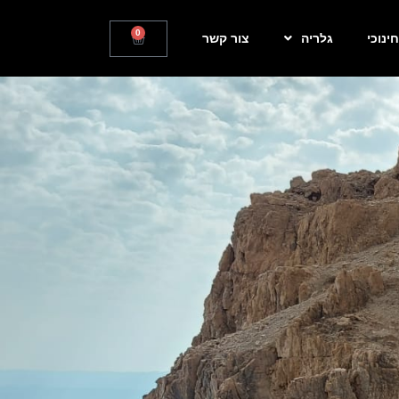
0
חינוכי
גלריה
צור קשר