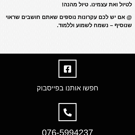
לטיול ואת עצמינו. טיול מהנה!
@ אם יש לכם עקרונות נוספים שאתם חושבים שראוי
שנוסיף – נשמח לשמוע וללמוד.
חפשו אותנו בפייסבוק
076-5994237