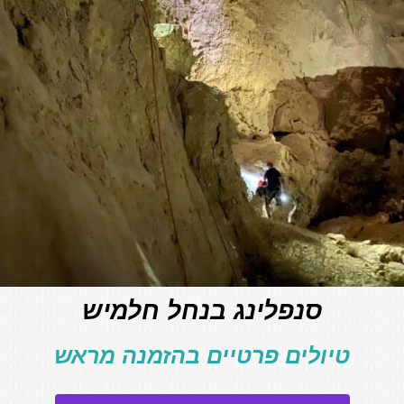
סנפלינג בנחל חלמיש
טיולים פרטיים בהזמנה מראש