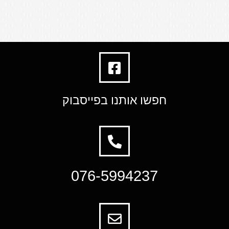
חפשו אותנו בפייסבוק
076-5994237