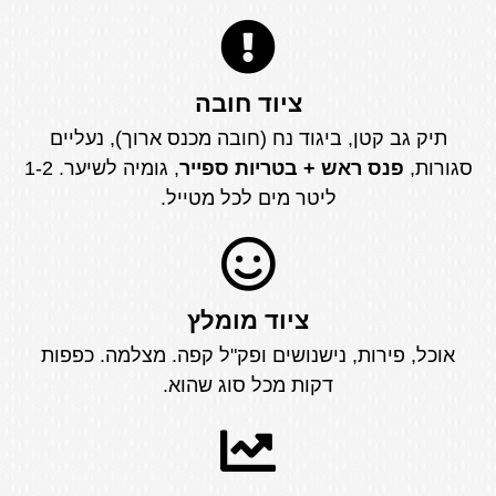
ציוד חובה
תיק גב קטן, ביגוד נח (חובה מכנס ארוך), נעליים
סגורות,
פנס ראש + בטריות ספייר
, גומיה לשיער. 1-2
ליטר מים לכל מטייל.
ציוד מומלץ
אוכל, פירות, נישנושים ופק"ל קפה. מצלמה. כפפות
דקות מכל סוג שהוא.