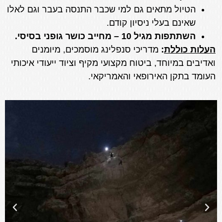
הטיול מתאים גם למי שכבר התנסה בעבר וגם לאלו
שאינם בעלי ניסיון קודם.
השתתפות מגיל 10 – מחייב כושר גופני בסיסי.
העלות כוללת
:
מדריכי סנפלינג מוסמכים, מיומנים
ואדיבים במיוחד, ביטוח מקצועי מקיף וציוד ייעודי איכותי
העומד בתקן האירופאי והאמריקאי.