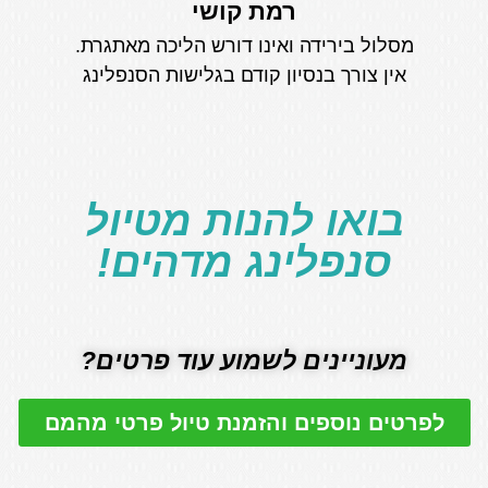
רמת קושי
מסלול בירידה ואינו דורש הליכה מאתגרת.
אין צורך בנסיון קודם בגלישות הסנפלינג
בואו להנות מטיול
סנפלינג מדהים!
מעוניינים לשמוע עוד פרטים?
לפרטים נוספים והזמנת טיול פרטי מהמם